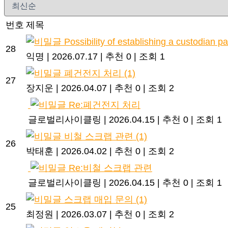
번호
제목
Possibility of establishing a custodian pa
28
익명
|
2026.07.17
|
추천 0
|
조회 1
폐건전지 처리
(1)
27
장지운
|
2026.04.07
|
추천 0
|
조회 2
Re:폐건전지 처리
글로벌리사이클링
|
2026.04.15
|
추천 0
|
조회 1
비철 스크랩 관련
(1)
26
박태훈
|
2026.04.02
|
추천 0
|
조회 2
Re:비철 스크랩 관련
글로벌리사이클링
|
2026.04.15
|
추천 0
|
조회 1
스크랩 매입 문의
(1)
25
최정원
|
2026.03.07
|
추천 0
|
조회 2