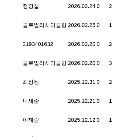
정영섭
2026.02.24
0
2
글로벌리사이클링
2026.02.25
0
1
2193401632
2026.02.20
0
2
글로벌리사이클링
2026.02.20
0
3
최정원
2025.12.31
0
2
나세준
2025.12.21
0
1
이재승
2025.12.12
0
1