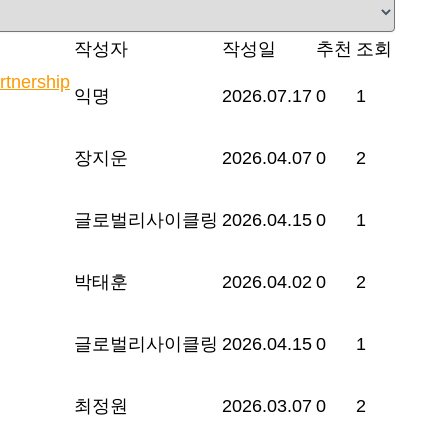
작성자
작성일
추천
조회
rtnership
익명
2026.07.17
0
1
장지운
2026.04.07
0
2
글로벌리사이클링
2026.04.15
0
1
박태훈
2026.04.02
0
2
글로벌리사이클링
2026.04.15
0
1
최정원
2026.03.07
0
2