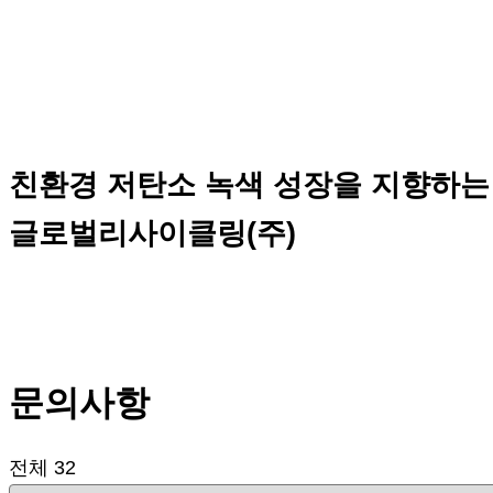
친환경 저탄소 녹색 성장을 지향하는
글로벌리사이클링(주)
문의사항
전체 32