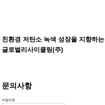
친환경 저탄소 녹색 성장을 지향하는
글로벌리사이클링(주)
문의사항
비밀번호