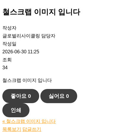
철스크랩 이미지 입니다
작성자
글로벌리사이클링 담당자
작성일
2026-06-30 11:25
조회
34
철스크랩 이미지 입니다
좋아요
0
싫어요
0
인쇄
«
철스크랩 이미지 입니다
목록보기
답글쓰기